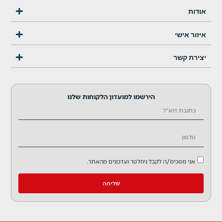
אודות
איזור אישי
יצירת קשר
הירשמו למועדון הלקוחות שלנו
אני מסכימ/ה לקבל ניוזלטר ועדכונים מהאתר.
שליחה