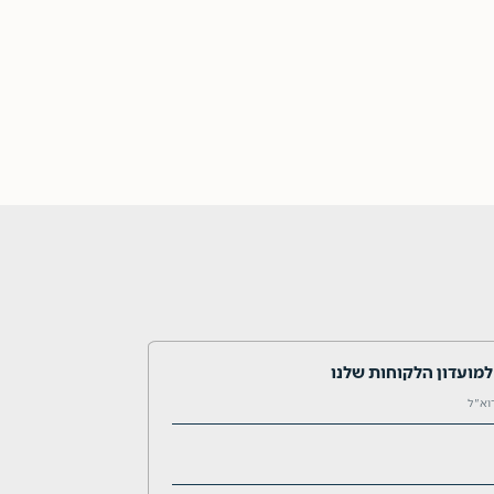
מועדון הלקוחות שלנו