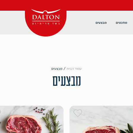
מתכונים
מבצעים
עמוד הבית
/ מבצעים
מבצעים