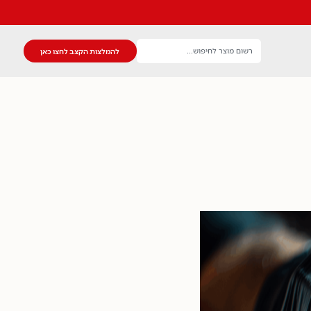
להמלצות הקצב לחצו כאן