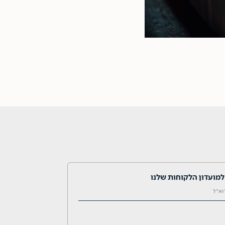
מועדון הלקוחות שלנו