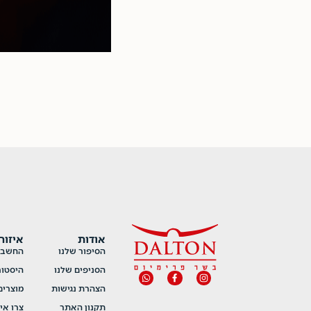
אודות
איזור
הסיפור שלנו
החשבון
הסניפים שלנו
היסטור
הצהרת נגישות
מוצרי
תקנון האתר
צרו אי